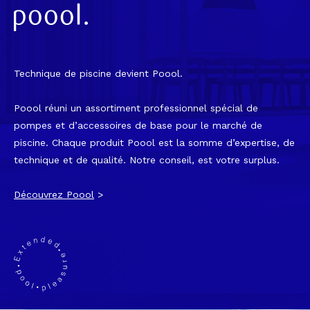
Technique de piscine devient Poool.
Poool réuni un assortiment professionnel spécial de
pompes et d’accessoires de base pour le marché de
piscine. Chaque produit Poool est la somme d’expertise, de
technique et de qualité. Notre conseil, est votre surplus.
Découvrez Poool
>