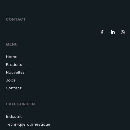
CONTACT
MENU
Home
Produits
Nouvelles
Jobs
Contact
CATEGORIEËN
Industrie
Technique domestique