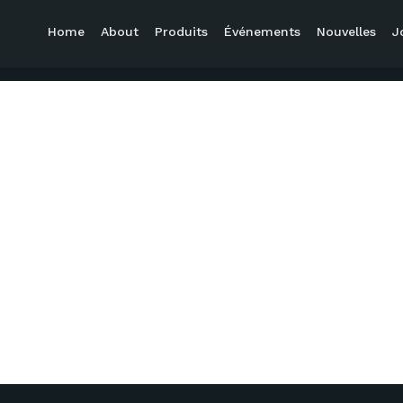
Home
About
Produits
Événements
Nouvelles
J