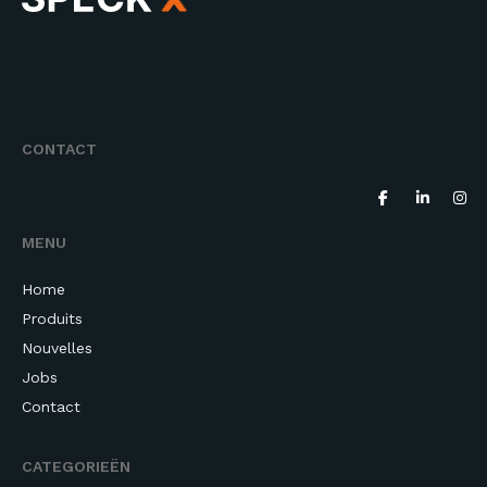
CONTACT
MENU
Home
Produits
Nouvelles
Jobs
Contact
CATEGORIEËN