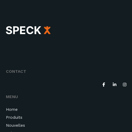
CONTACT
MENU
Home
Produits
Nouvelles