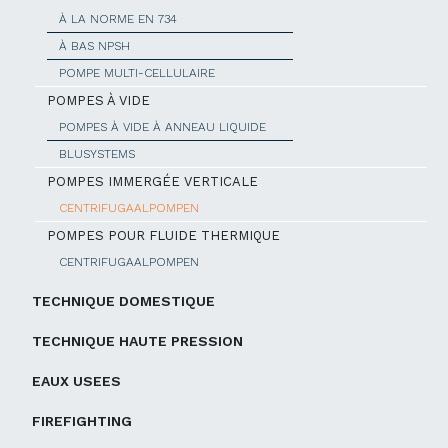
À LA NORME EN 734
À BAS NPSH
POMPE MULTI-CELLULAIRE
POMPES À VIDE
POMPES À VIDE À ANNEAU LIQUIDE
BLUSYSTEMS
POMPES IMMERGÉE VERTICALE
CENTRIFUGAALPOMPEN
POMPES POUR FLUIDE THERMIQUE
CENTRIFUGAALPOMPEN
TECHNIQUE DOMESTIQUE
TECHNIQUE HAUTE PRESSION
EAUX USEES
FIREFIGHTING