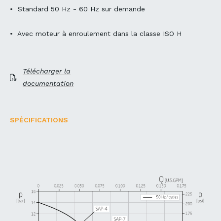
• Standard 50 Hz - 60 Hz sur demande
• Avec moteur à enroulement dans la classe ISO H
Télécharger la
documentation
SPÉCIFICATIONS