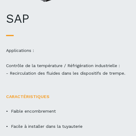
SAP
Applications :
Contrôle de la température / Réfrigération industrielle :
- Recirculation des fluides dans les dispositifs de trempe.
CARACTÉRISTIQUES
• Faible encombrement
• Facile à installer dans la tuyauterie