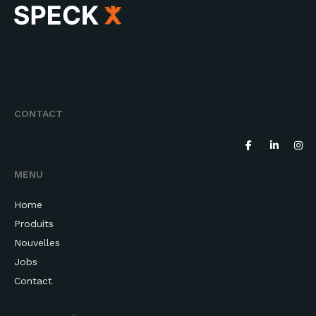
CONTACT
MENU
Home
Produits
Nouvelles
Jobs
Contact