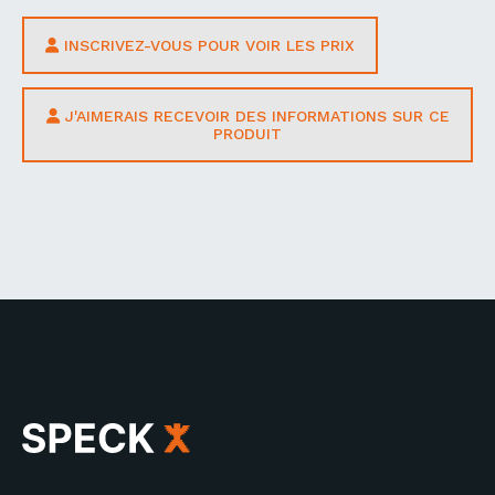
INSCRIVEZ-VOUS POUR VOIR LES PRIX
J'AIMERAIS RECEVOIR DES INFORMATIONS SUR CE
PRODUIT