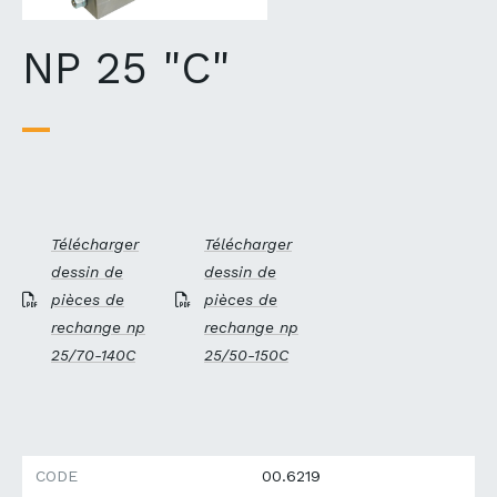
NP 25 "C"
Télécharger
Télécharger
dessin de
dessin de
pièces de
pièces de
rechange np
rechange np
25/70-140C
25/50-150C
CODE
00.6219