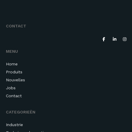
CONTACT
MENU
Home
Produits
Nouvelles
Jobs
Contact
CATEGORIEËN
Industrie