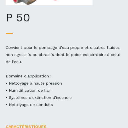
P 50
Convient pour le pompage d'eau propre et d'autres fluides
non agressifs ou abrasifs dont le poids est similaire à celui
de l'eau.
Domaine d'application :
• Nettoyage à haute pression
• Humidification de l'air
• Systèmes d'extinction d'incendie
• Nettoyage de conduits
CARACTÉRISTIQUES