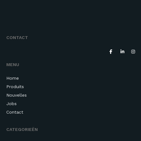
CONTACT
MENU
Home
Produits
Nouvelles
Jobs
Contact
CATEGORIEËN