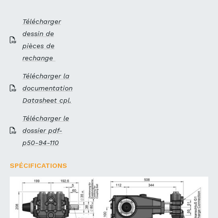
Télécharger
dessin de
pièces de
rechange
Télécharger la
documentation
Datasheet cpl.
Télécharger le
dossier pdf-
p50-94-110
SPÉCIFICATIONS