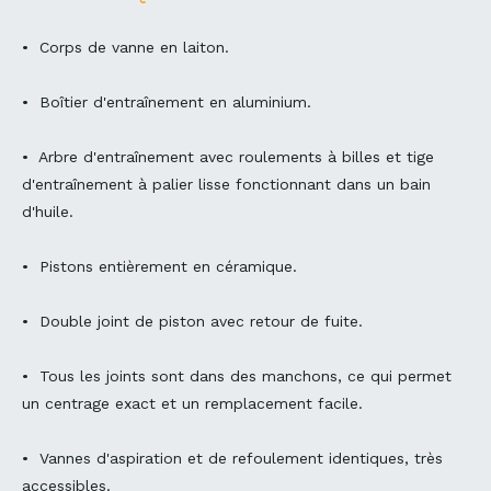
• Corps de vanne en laiton.
• Boîtier d'entraînement en aluminium.
• Arbre d'entraînement avec roulements à billes et tige
d'entraînement à palier lisse fonctionnant dans un bain
d'huile.
• Pistons entièrement en céramique.
• Double joint de piston avec retour de fuite.
• Tous les joints sont dans des manchons, ce qui permet
un centrage exact et un remplacement facile.
• Vannes d'aspiration et de refoulement identiques, très
accessibles.