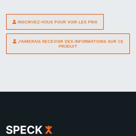
INSCRIVEZ-VOUS POUR VOIR LES PRIX
J'AIMERAIS RECEVOIR DES INFORMATIONS SUR CE
PRODUIT