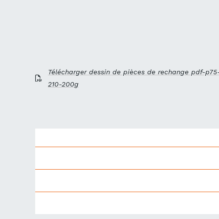
Télécharger dessin de pièces de rechange pdf-p75
210-200g