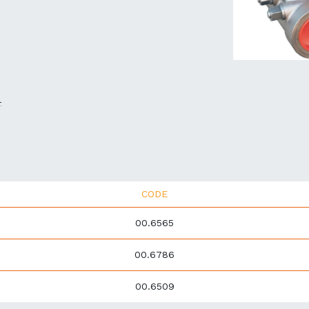
-
CODE
00.6565
00.6786
00.6509