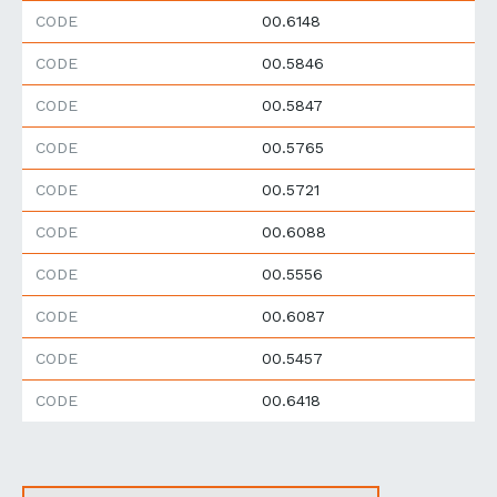
CODE
00.6148
CODE
00.5846
CODE
00.5847
CODE
00.5765
CODE
00.5721
CODE
00.6088
CODE
00.5556
CODE
00.6087
CODE
00.5457
CODE
00.6418