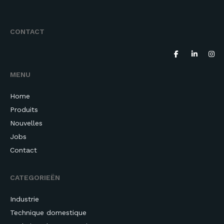
CONTACT
MENU
Home
Produits
Nouvelles
Jobs
Contact
CATEGORIEËN
Industrie
Technique domestique