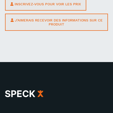
INSCRIVEZ-VOUS POUR VOIR LES PRIX
J'AIMERAIS RECEVOIR DES INFORMATIONS SUR CE
PRODUIT