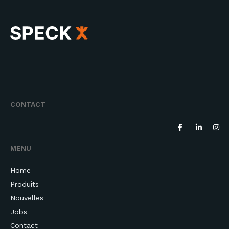
CONTACT
MENU
Home
Produits
Nouvelles
Jobs
Contact