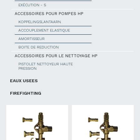
EXÉCUTION - S
ACCESSOIRES POUR POMPES HP
KOPPELINGSLANTAARN
ACCOUPLEMENT ELASTIQUE
AMORTISSEUR
BOITE DE REDUCTION
ACCESSOIRES POUR LE NETTOYAGE HP
PISTOLET NETTOYEUR HAUTE
PRESSION
EAUX USEES
FIREFIGHTING