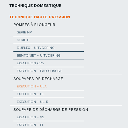
TECHNIQUE DOMESTIQUE
TECHNIQUE HAUTE PRESSION
POMPES À PLONGEUR
SERIE NP
SERIE P
DUPLEX - UITVOERING
BENTONIET - UITVOERING
EXÉCUTION CO2
EXÉCUTION - EAU CHAUDE
SOUPAPES DE DECHARGE
EXÉCUTION - ULA
EXÉCUTION - UL
EXÉCUTION - UL-R
SOUPAPE DE DÉCHARGE DE PRESSION
EXÉCUTION - VS
EXÉCUTION - SI