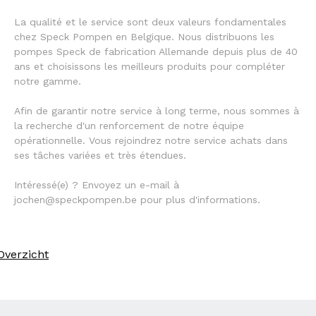
La qualité et le service sont deux valeurs fondamentales
chez Speck Pompen en Belgique. Nous distribuons les
pompes Speck de fabrication Allemande depuis plus de 40
ans et choisissons les meilleurs produits pour compléter
notre gamme.
Afin de garantir notre service à long terme, nous sommes à
la recherche d'un renforcement de notre équipe
opérationnelle. Vous rejoindrez notre service achats dans
ses tâches variées et très étendues.
Intéressé(e) ? Envoyez un e-mail à
jochen@speckpompen.be pour plus d'informations.
Overzicht