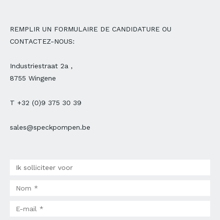
REMPLIR UN FORMULAIRE DE CANDIDATURE OU
CONTACTEZ-NOUS:
Industriestraat 2a ,
8755 Wingene
T +32 (0)9 375 30 39
sales@speckpompen.be