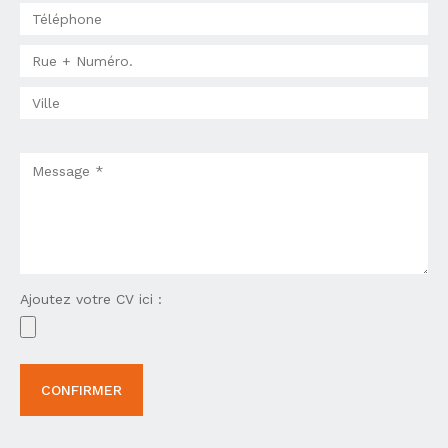
Ajoutez votre CV ici :
CONFIRMER