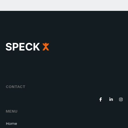
CONTACT
MENU
Home