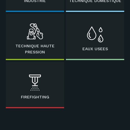
INDUSTRIE
TECHNIQUE DOMESTIQUE
TECHNIQUE HAUTE
EAUX USEES
PRESSION
FIREFIGHTING