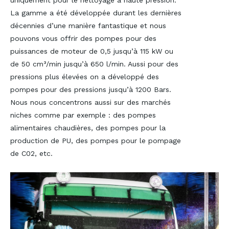
uniquement pour le nettoyage à haute pression.
La gamme a été développée durant les dernières
décennies d’une manière fantastique et nous
pouvons vous offrir des pompes pour des
puissances de moteur de 0,5 jusqu’à 115 kW ou
de 50 cm³/min jusqu’à 650 l/min. Aussi pour des
pressions plus élevées on a développé des
pompes pour des pressions jusqu’à 1200 Bars.
Nous nous concentrons aussi sur des marchés
niches comme par exemple : des pompes
alimentaires chaudières, des pompes pour la
production de PU, des pompes pour le pompage
de C02, etc.