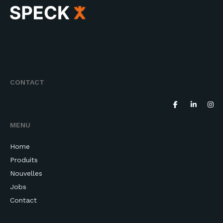
CONTACT
MENU
Home
Produits
Nouvelles
Jobs
Contact