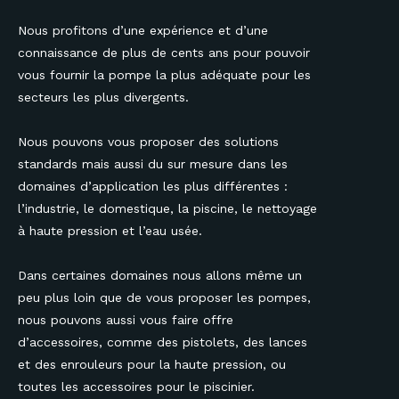
Nous profitons d’une expérience et d’une
connaissance de plus de cents ans pour pouvoir
vous fournir la pompe la plus adéquate pour les
secteurs les plus divergents.
Nous pouvons vous proposer des solutions
standards mais aussi du sur mesure dans les
domaines d’application les plus différentes :
l’industrie, le domestique, la piscine, le nettoyage
à haute pression et l’eau usée.
Dans certaines domaines nous allons même un
peu plus loin que de vous proposer les pompes,
nous pouvons aussi vous faire offre
d’accessoires, comme des pistolets, des lances
et des enrouleurs pour la haute pression, ou
toutes les accessoires pour le piscinier.