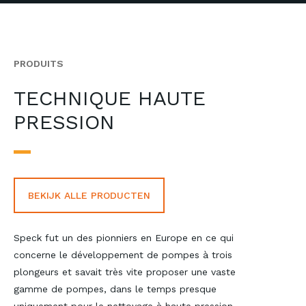
PRODUITS
TECHNIQUE HAUTE
PRESSION
BEKIJK ALLE PRODUCTEN
Speck fut un des pionniers en Europe en ce qui
concerne le développement de pompes à trois
plongeurs et savait très vite proposer une vaste
gamme de pompes, dans le temps presque