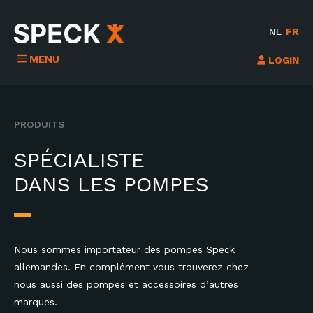
NL
FR
MENU
LOGIN
PRODUITS
SPÉCIALISTE
DANS LES POMPES
Nous sommes importateur des pompes Speck
allemandes. En complément vous trouverez chez
nous aussi des pompes et accessoires d’autres
marques.