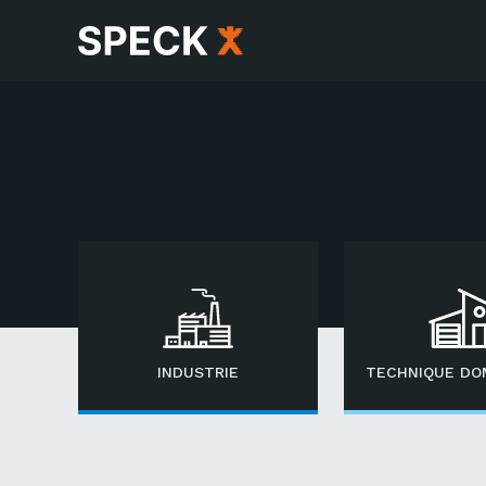
INDUSTRIE
TECHNIQUE DO