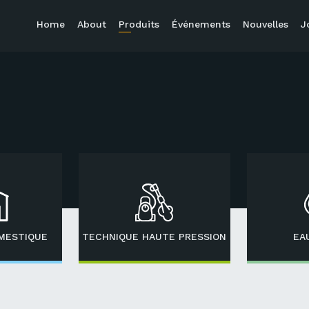
Home
About
Produits
Événements
Nouvelles
J
MESTIQUE
TECHNIQUE HAUTE PRESSION
EA