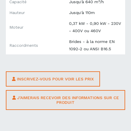
Capacité
Jusqu'à 640 m³/h
Hauteur
Jusqu'à 110m
0,37 kW - 0,90 kW - 230V
Moteur
- 400V ou 460V
Brides - à la norme EN
Raccordments
1092-2 ou ANSI B16.5
INSCRIVEZ-VOUS POUR VOIR LES PRIX
J'AIMERAIS RECEVOIR DES INFORMATIONS SUR CE
PRODUIT