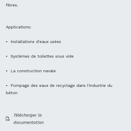
fibres.
Applications:
• Installations d'eaux usées
• Systèmes de toilettes sous vide
• La construction navale
• Pompage des eaux de recyclage dans l'industrie du
béton
Télécharger la
documentation