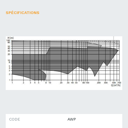
SPÉCIFICATIONS
CODE
AWP