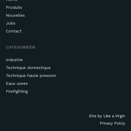
Produits
Nouvelles
Jobs
Contact
CATEGORIEËN
Industrie
Technique domestique
Technique haute pression
Eaux usees
Firefighting
Site by Like a Virgin
Privacy Policy