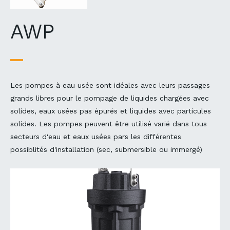
AWP
Les pompes à eau usée sont idéales avec leurs passages
grands libres pour le pompage de liquides chargées avec
solides, eaux usées pas épurés et liquides avec particules
solides. Les pompes peuvent être utilisé varié dans tous
secteurs d'eau et eaux usées pars les différentes
possiblités d'installation (sec, submersible ou immergé)