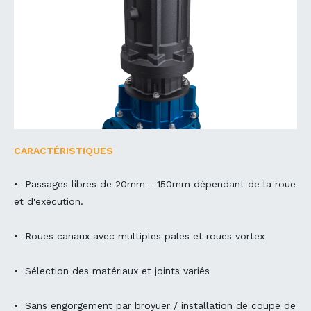
CARACTÉRISTIQUES
• Passages libres de 20mm - 150mm dépendant de la roue
et d'exécution.
• Roues canaux avec multiples pales et roues vortex
• Sélection des matériaux et joints variés
• Sans engorgement par broyuer / installation de coupe de