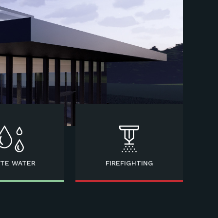
TE WATER
FIREFIGHTING