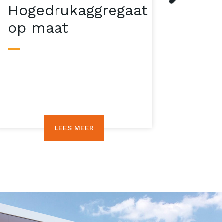
Hogedrukaggregaat
op maat
LEES MEER