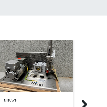
NIEUWS
Volgende