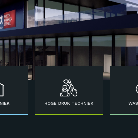
NIEK
HOGE DRUK TECHNIEK
WAS