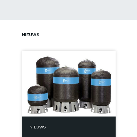
NIEUWS
NIEUWS