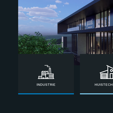
INDUSTRIE
HUISTECH