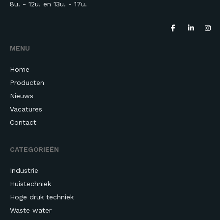
8u. - 12u. en 13u.
- 17u.
MENU
Home
Producten
Nieuws
Vacatures
Contact
CATEGORIEËN
Industrie
Huistechniek
Hoge druk techniek
Waste water