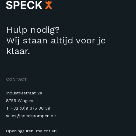
Hulp nodig?
Wij staan altijd voor je
klaar.
CONTACT
Industriestraat 2a
8755 Wingene
T +32 (0)9 375 30 39
sales@speckpompen.be
Openingsuren: ma tot vrij: