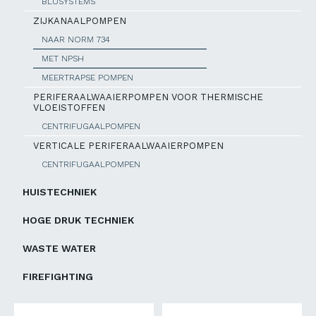
BLUSYSTEMS
ZIJKANAALPOMPEN
NAAR NORM 734
MET NPSH
MEERTRAPSE POMPEN
PERIFERAALWAAIERPOMPEN VOOR THERMISCHE
VLOEISTOFFEN
CENTRIFUGAALPOMPEN
VERTICALE PERIFERAALWAAIERPOMPEN
CENTRIFUGAALPOMPEN
HUISTECHNIEK
HOGE DRUK TECHNIEK
WASTE WATER
FIREFIGHTING