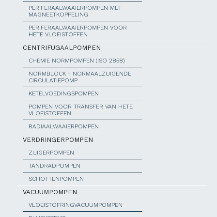
PERIFERAALWAAIERPOMPEN MET
MAGNEETKOPPELING
PERIFERAALWAAIERPOMPEN VOOR
HETE VLOEISTOFFEN
CENTRIFUGAALPOMPEN
CHEMIE NORMPOMPEN (ISO 2858)
NORMBLOCK - NORMAALZUIGENDE
CIRCULATIEPOMP
KETELVOEDINGSPOMPEN
POMPEN VOOR TRANSFER VAN HETE
VLOEISTOFFEN
RADIAALWAAIERPOMPEN
VERDRINGERPOMPEN
ZUIGERPOMPEN
TANDRADPOMPEN
SCHOTTENPOMPEN
VACUUMPOMPEN
VLOEISTOFRINGVACUUMPOMPEN