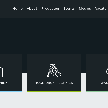
Home
About
Producten
Events
Nieuws
Vacatur
NIEK
HOGE DRUK TECHNIEK
WAS