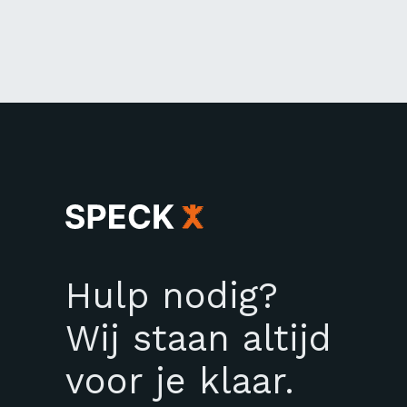
Hulp nodig?
Wij staan altijd
voor je klaar.