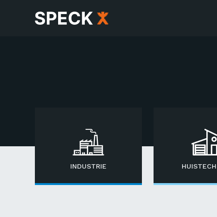
INDUSTRIE
HUISTECH