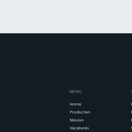
MENU
Home
Producten
Nieuws
Vacatures