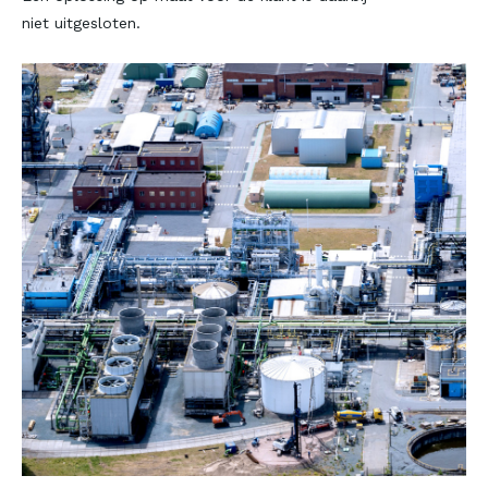
niet uitgesloten.