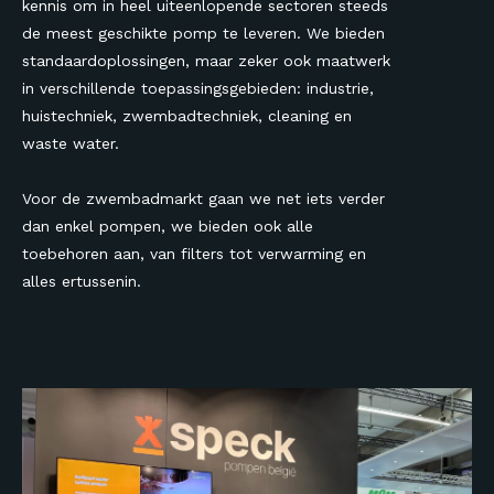
kennis om in heel uiteenlopende sectoren steeds
de meest geschikte pomp te leveren. We bieden
standaardoplossingen, maar zeker ook maatwerk
in verschillende toepassingsgebieden: industrie,
huistechniek, zwembadtechniek, cleaning en
waste water.
Voor de zwembadmarkt gaan we net iets verder
dan enkel pompen, we bieden ook alle
toebehoren aan, van filters tot verwarming en
alles ertussenin.