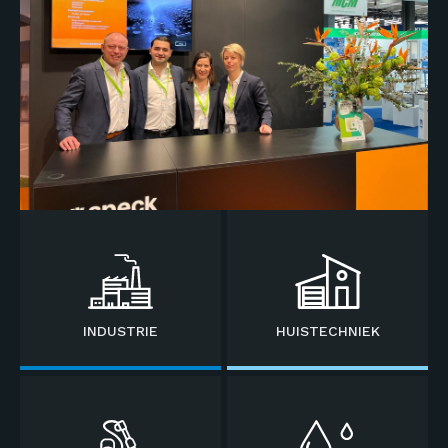
INDUSTRIE
HUISTECHNIEK