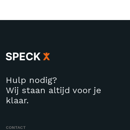
Hulp nodig?
Wij staan altijd voor je
klaar.
CONTACT