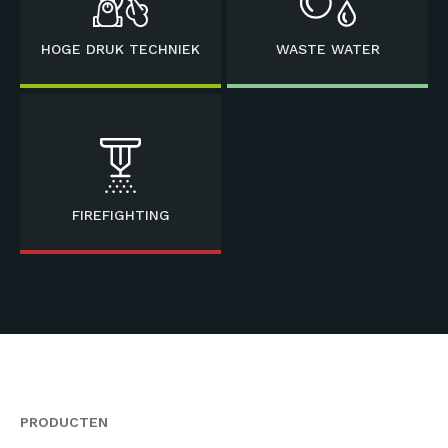
HOGE DRUK TECHNIEK
WASTE WATER
FIREFIGHTING
PRODUCTEN