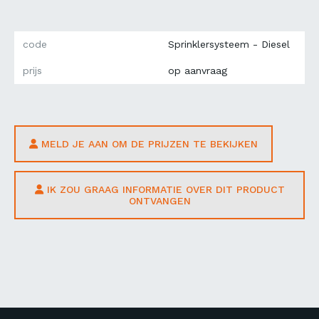
code
Sprinklersysteem - Diesel
prijs
op aanvraag
MELD JE AAN OM DE PRIJZEN TE BEKIJKEN
IK ZOU GRAAG INFORMATIE OVER DIT PRODUCT
ONTVANGEN