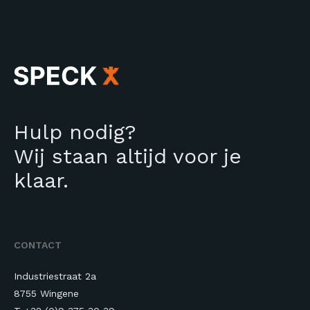
Hulp nodig?
Wij staan altijd voor je
klaar.
CONTACT
Industriestraat 2a
8755 Wingene