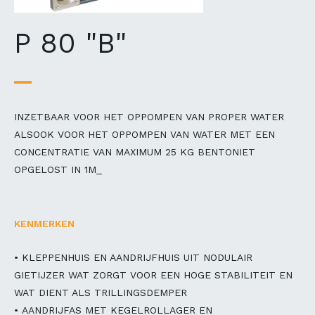
P 80 "B"
INZETBAAR VOOR HET OPPOMPEN VAN PROPER WATER
ALSOOK VOOR HET OPPOMPEN VAN WATER MET EEN
CONCENTRATIE VAN MAXIMUM 25 KG BENTONIET
OPGELOST IN 1M_
KENMERKEN
• KLEPPENHUIS EN AANDRIJFHUIS UIT NODULAIR
GIETIJZER WAT ZORGT VOOR EEN HOGE STABILITEIT EN
WAT DIENT ALS TRILLINGSDEMPER
• AANDRIJFAS MET KEGELROLLAGER EN