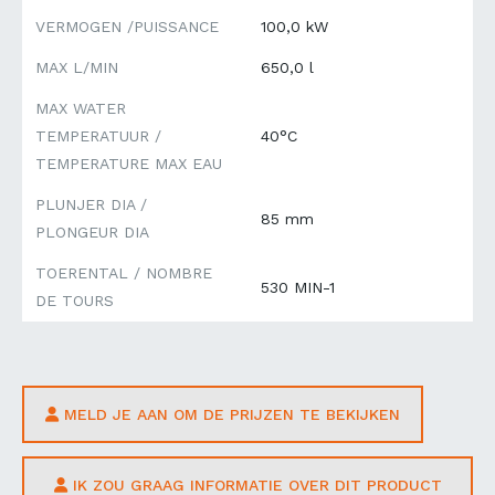
VERMOGEN /PUISSANCE
100,0 kW
MAX L/MIN
650,0 l
MAX WATER
TEMPERATUUR /
40°C
TEMPERATURE MAX EAU
PLUNJER DIA /
85 mm
PLONGEUR DIA
TOERENTAL / NOMBRE
530 MIN-1
DE TOURS
MELD JE AAN OM DE PRIJZEN TE BEKIJKEN
IK ZOU GRAAG INFORMATIE OVER DIT PRODUCT