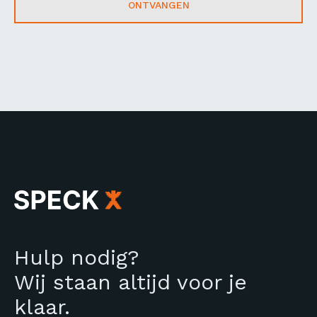
ONTVANGEN
Hulp nodig?
Wij staan altijd voor je
klaar.