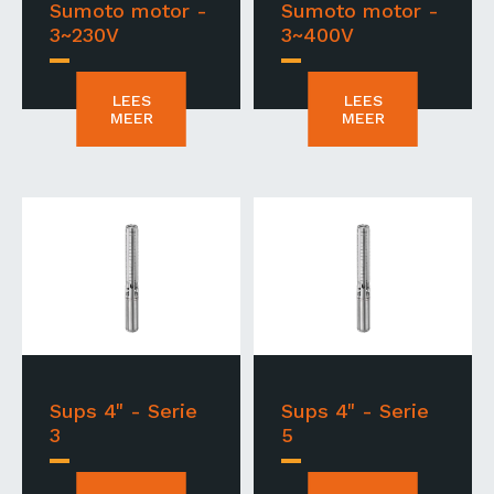
Sumoto motor -
Sumoto motor -
3~230V
3~400V
LEES
LEES
MEER
MEER
Sups 4" - Serie
Sups 4" - Serie
3
5