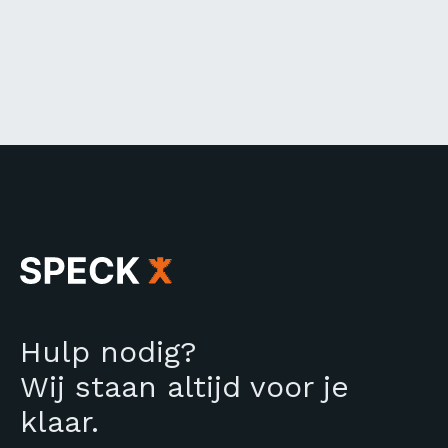
Hulp nodig?
Wij staan altijd voor je
klaar.