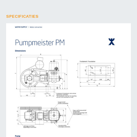
SPECIFICATIES