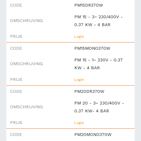
CODE
PM15DR370W
PM 15 - 3~ 230/400V -
OMSCHRIJVING
0.37 KW - 4 BAR
PRIJS
Login
CODE
PM15MONO370W
PM 15 - 1~ 230V - 0.37
OMSCHRIJVING
KW - 4 BAR
PRIJS
Login
CODE
PM20DR370W
PM 20 - 3~ 230/400V -
OMSCHRIJVING
0.37 KW- 4 BAR
PRIJS
Login
CODE
PM20MONO370W