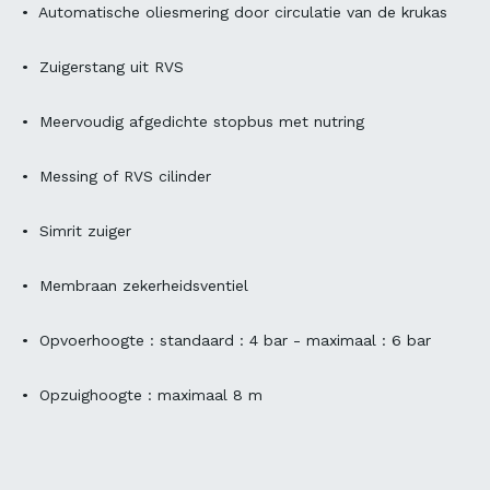
• Automatische oliesmering door circulatie van de krukas
• Zuigerstang uit RVS
• Meervoudig afgedichte stopbus met nutring
• Messing of RVS cilinder
• Simrit zuiger
• Membraan zekerheidsventiel
• Opvoerhoogte : standaard : 4 bar - maximaal : 6 bar
• Opzuighoogte : maximaal 8 m