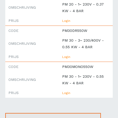
PM 20 - 1~ 230V - 0.37
OMSCHRIJVING
KW - 4 BAR
PRIJS
Login
CODE
PM30DR550W
PM 30 - 3~ 230/400V -
OMSCHRIJVING
0.55 KW - 4 BAR
PRIJS
Login
CODE
PM30MONO550W
PM 30 - 1~ 230V - 0.55
OMSCHRIJVING
KW - 4 BAR
PRIJS
Login