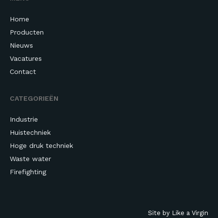
Home
Producten
Nieuws
Vacatures
Contact
CATEGORIEËN
Industrie
Huistechniek
Hoge druk techniek
Waste water
Firefighting
Site by Like a Virgin