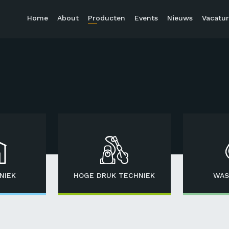
Home
About
Producten
Events
Nieuws
Vacatur
NIEK
HOGE DRUK TECHNIEK
WAS