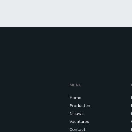
MENU
Home
Producten
Nieuws
Vacatures
Contact