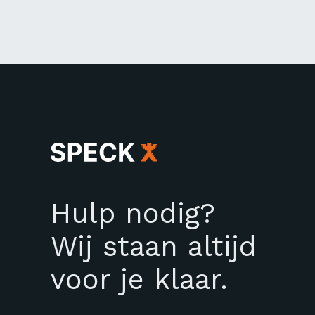
Hulp nodig?
Wij staan altijd
voor je klaar.