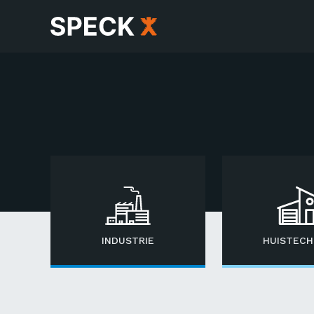
INDUSTRIE
HUISTECH