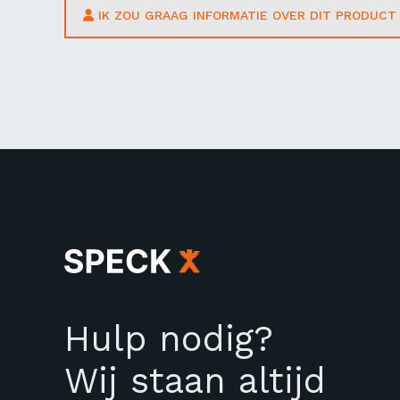
IK ZOU GRAAG INFORMATIE OVER DIT PRODUC
Hulp nodig?
Wij staan altijd