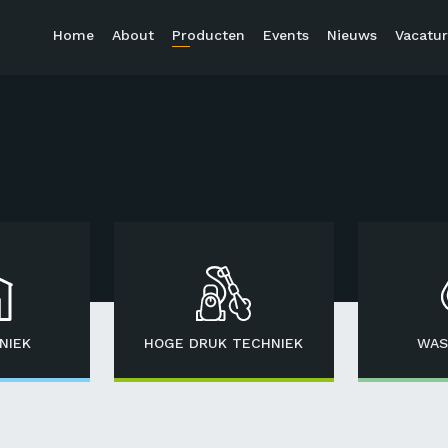
Home
About
Producten
Events
Nieuws
Vacatur
NIEK
HOGE DRUK TECHNIEK
WAS