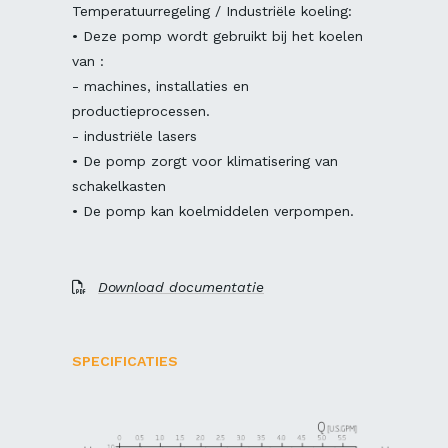
Temperatuurregeling / Industriële koeling:
• Deze pomp wordt gebruikt bij het koelen
van :
- machines, installaties en
productieprocessen.
- industriële lasers
• De pomp zorgt voor klimatisering van
schakelkasten
• De pomp kan koelmiddelen verpompen.
Download documentatie
SPECIFICATIES