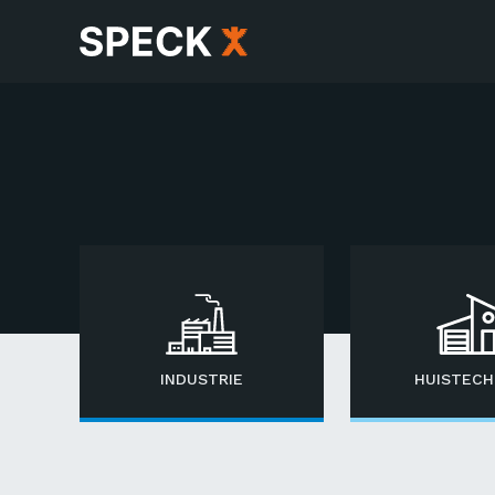
INDUSTRIE
HUISTECH