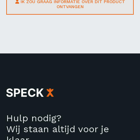
IK ZOU GRAAG INFORMATIE OVER DIT PRODUCT
ONTVANGEN
Hulp nodig?
Wij staan altijd voor je
klaar.