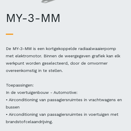
MY-3-MM
De MY-3-MM is een kortgekoppelde radiaalwaaierpomp
met elektromotor. Binnen de weergegeven grafiek kan elk
werkpunt worden geselecteerd, door de omvormer
overeenkomstig in te stellen.
Toepassingen:
In de voertuigenbouw - Automotive:
• Airconditioning van passagiersruimtes in vrachtwagens en
bussen
• Airconditioning van passagiersruimtes in voertuigen met
brandstofcelaandrijving.