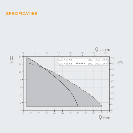
SPECIFICATIES