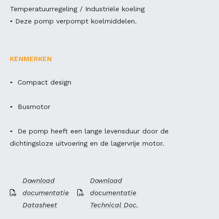
Temperatuurregeling / Industriële koeling
• Deze pomp verpompt koelmiddelen.
KENMERKEN
• Compact design
• Busmotor
• De pomp heeft een lange levensduur door de
dichtingsloze uitvoering en de lagervrije motor.
Download
Download
documentatie
documentatie
Datasheet
Technical Doc.