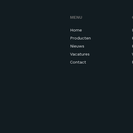
MENU
Home
Producten
Nieuws
Vacatures
Contact