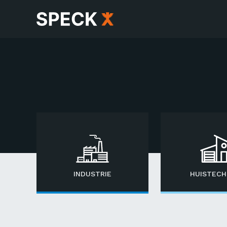
INDUSTRIE
HUISTECH