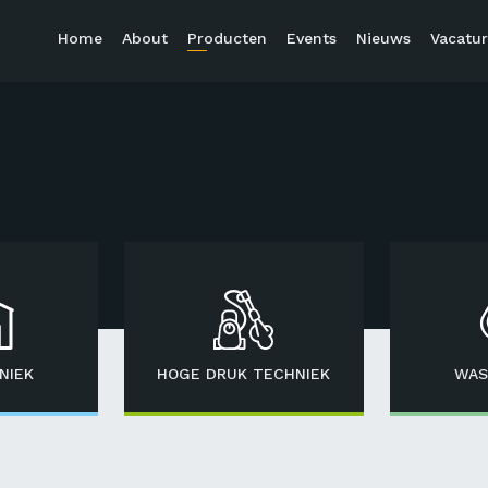
Home
About
Producten
Events
Nieuws
Vacatur
NIEK
HOGE DRUK TECHNIEK
WAS