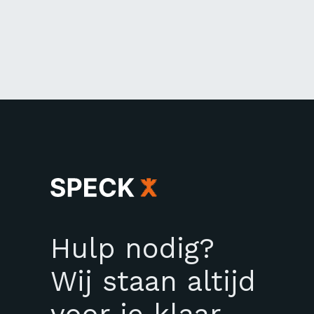
Hulp nodig?
Wij staan altijd