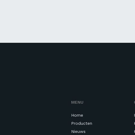
MENU
Home
Producten
Nieuws