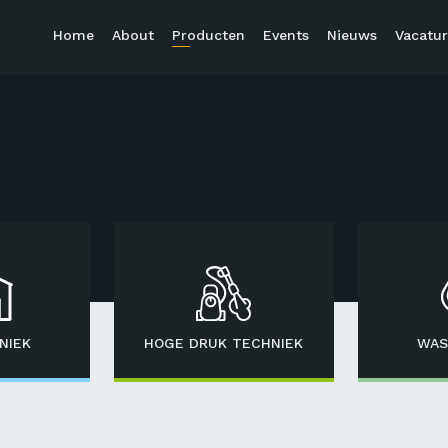
Home
About
Producten
Events
Nieuws
Vacatur
NIEK
HOGE DRUK TECHNIEK
WAS