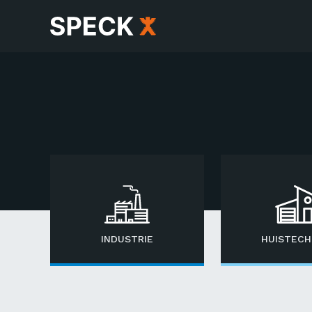
INDUSTRIE
HUISTECH