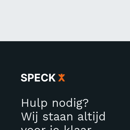
Hulp nodig?
Wij staan altijd