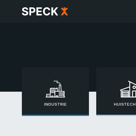
INDUSTRIE
HUISTECH