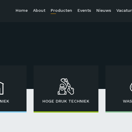
Home
About
Producten
Events
Nieuws
Vacatur
NIEK
HOGE DRUK TECHNIEK
WAS