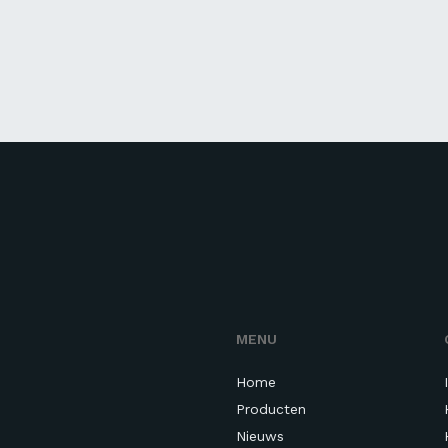
MENU
Home
Producten
Nieuws