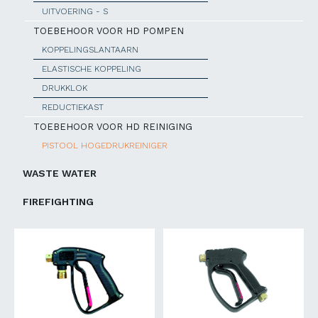
UITVOERING - S
TOEBEHOOR VOOR HD POMPEN
KOPPELINGSLANTAARN
ELASTISCHE KOPPELING
DRUKKLOK
REDUCTIEKAST
TOEBEHOOR VOOR HD REINIGING
PISTOOL HOGEDRUKREINIGER
WASTE WATER
FIREFIGHTING