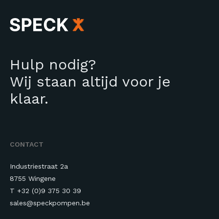
Hulp nodig?
Wij staan altijd voor je
klaar.
CONTACT
Industriestraat 2a
8755 Wingene
T +32 (0)9 375 30 39
sales@speckpompen.be