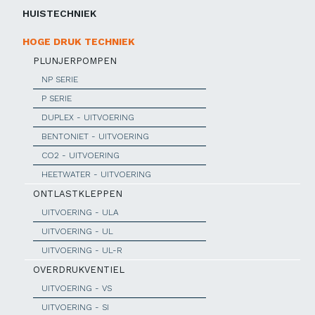
HUISTECHNIEK
HOGE DRUK TECHNIEK
PLUNJERPOMPEN
NP SERIE
P SERIE
DUPLEX - UITVOERING
BENTONIET - UITVOERING
CO2 - UITVOERING
HEETWATER - UITVOERING
ONTLASTKLEPPEN
UITVOERING - ULA
UITVOERING - UL
UITVOERING - UL-R
OVERDRUKVENTIEL
UITVOERING - VS
UITVOERING - SI